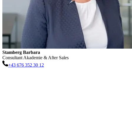
Stamberg
Barbara
Consultant Akademie & After Sales
+43 676 352 30 12