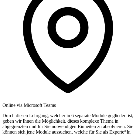
Online via Microsoft Teams
Durch diesen Lehrgang, welcher in 6 separate Module gegliedert ist,
geben wir Ihnen die Möglichkeit, dieses komplexe Thema in
abgegrenzten und für Sie notwendigen Einheiten zu absolvieren. Sie
können sich jene Module aussuchen, welche für Sie als Experte*In