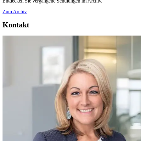
Entdecken Sie vergangene Schulungen im Archiv.
Zum Archiv
Kontakt