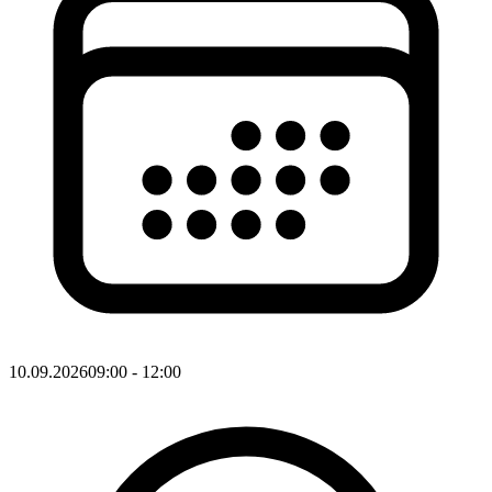
10.09.2026
09:00
- 12:00