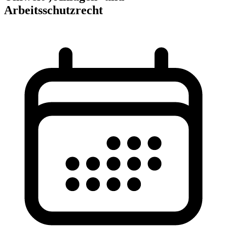
Arbeitsschutzrecht