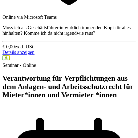
Online via Microsoft Teams
Muss ich als Geschäftsführer:in wirklich immer den Kopf für alles
hinhalten? Komme ich da nicht irgendwie raus?
€
0,00
exkl. USt.
Details anzeigen
Seminar • Online
Verantwortung für Verpflichtungen aus
dem Anlagen- und Arbeitsschutzrecht für
Mieter*innen und Vermieter *innen