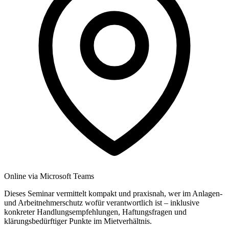
Online via Microsoft Teams
Dieses Seminar vermittelt kompakt und praxisnah, wer im Anlagen-
und Arbeitnehmerschutz wofür verantwortlich ist – inklusive
konkreter Handlungsempfehlungen, Haftungsfragen und
klärungsbedürftiger Punkte im Mietverhältnis.