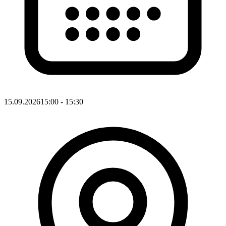
15.09.2026
15:00
- 15:30