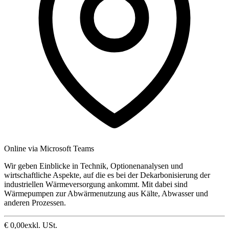
Online via Microsoft Teams
Wir geben Einblicke in Technik, Optionenanalysen und
wirtschaftliche Aspekte, auf die es bei der Dekarbonisierung der
industriellen Wärmeversorgung ankommt. Mit dabei sind
Wärmepumpen zur Abwärmenutzung aus Kälte, Abwasser und
anderen Prozessen.
€
0,00
exkl. USt.