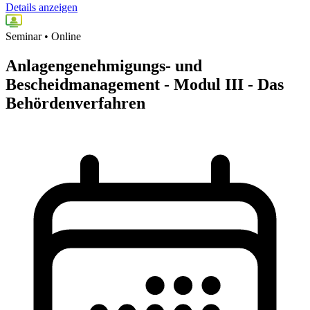
Details anzeigen
Seminar • Online
Anlagengenehmigungs- und
Bescheidmanagement - Modul III - Das
Behördenverfahren