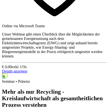
Online via Microsoft Teams
Unser Webinar gibt einen Überblick über die Möglichkeiten der
gemeinsamen Energienutzung nach dem
Elektrizitätswirtschaftsgesetz (ElWG) und zeigt anhand bereits
umgesetzter Projekte, wie Energy-Sharing- und
Bürgerenergiemodelle in der Praxis erfolgreich umgesetzt werden
können.
€
0,00
exkl. USt.
Details anzeigen
Seminar • Präsenz
Mehr als nur Recycling -
Kreislaufwirtschaft als gesamtheitlichen
Prozess verstehen