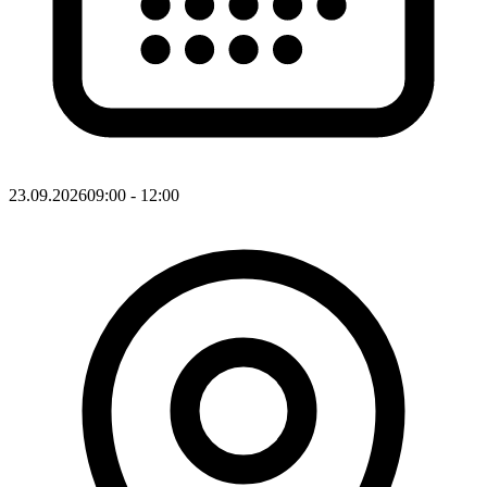
23.09.2026
09:00
- 12:00