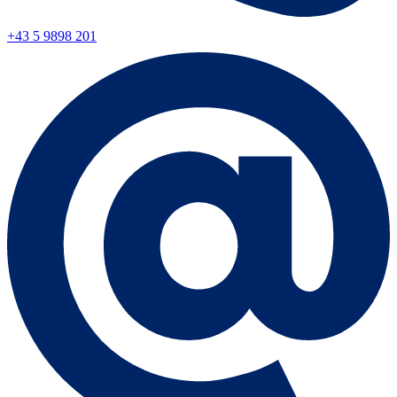
+43 5 9898 201