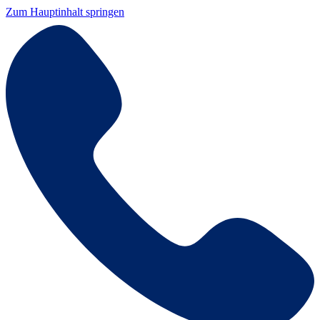
Zum Hauptinhalt springen