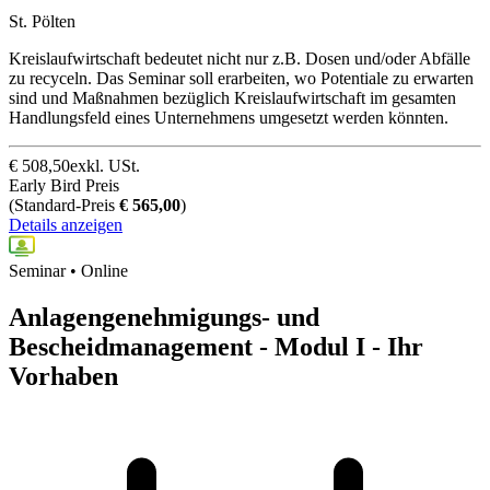
St. Pölten
Kreislaufwirtschaft bedeutet nicht nur z.B. Dosen und/oder Abfälle
zu recyceln. Das Seminar soll erarbeiten, wo Potentiale zu erwarten
sind und Maßnahmen bezüglich Kreislaufwirtschaft im gesamten
Handlungsfeld eines Unternehmens umgesetzt werden könnten.
€
508,50
exkl. USt.
Early Bird Preis
(
Standard-Preis
€
565,00
)
Details anzeigen
Seminar • Online
Anlagengenehmigungs- und
Bescheidmanagement - Modul I - Ihr
Vorhaben