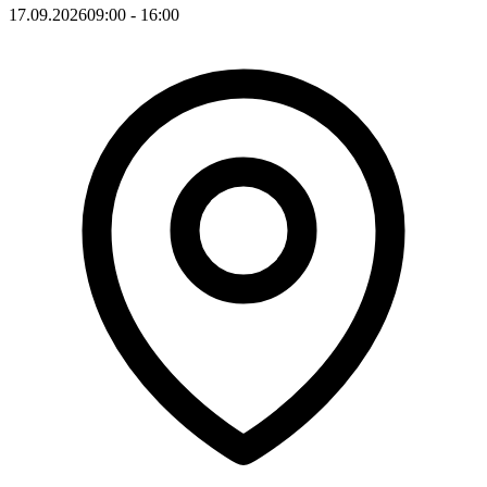
17.09.2026
09:00
- 16:00