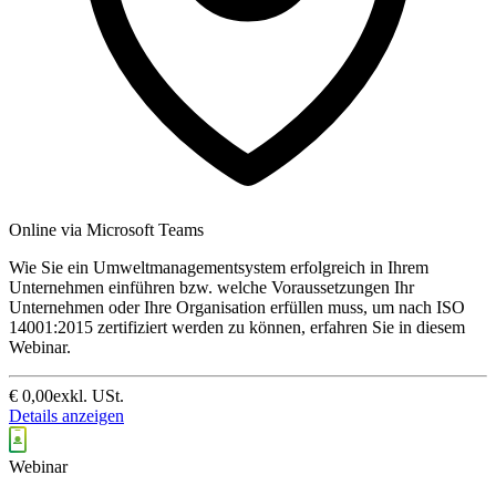
Online via Microsoft Teams
Wie Sie ein Umweltmanagementsystem erfolgreich in Ihrem
Unternehmen einführen bzw. welche Voraussetzungen Ihr
Unternehmen oder Ihre Organisation erfüllen muss, um nach ISO
14001:2015 zertifiziert werden zu können, erfahren Sie in diesem
Webinar.
€
0,00
exkl. USt.
Details anzeigen
Webinar