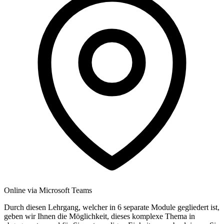
Online via Microsoft Teams
Durch diesen Lehrgang, welcher in 6 separate Module gegliedert ist,
geben wir Ihnen die Möglichkeit, dieses komplexe Thema in