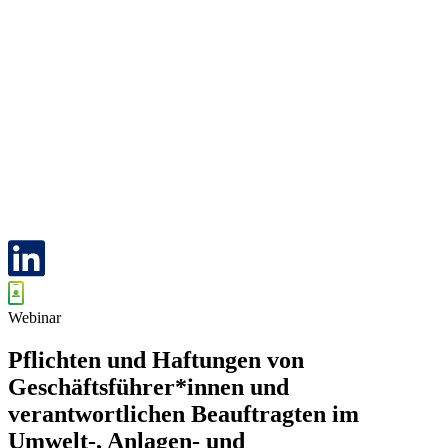
Webinar
Pflichten und Haftungen von
Geschäftsführer*innen und
verantwortlichen Beauftragten im
Umwelt-, Anlagen- und