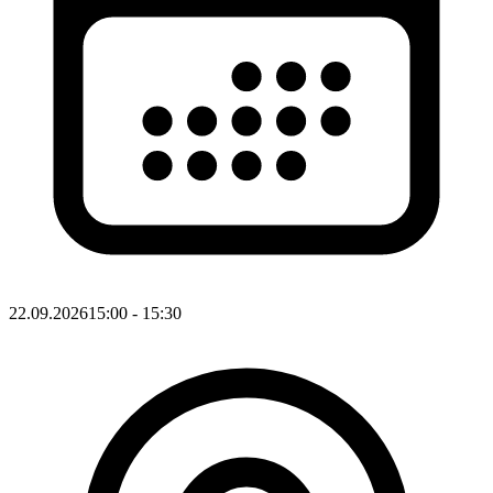
22.09.2026
15:00
- 15:30