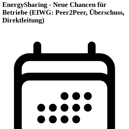
EnergySharing - Neue Chancen für
Betriebe (EIWG: Peer2Peer, Überschuss,
Direktleitung)