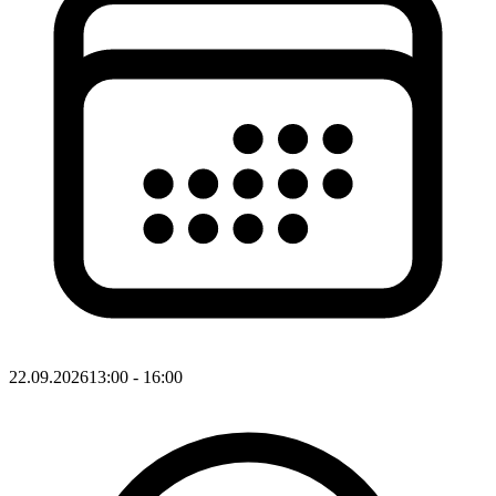
22.09.2026
13:00
- 16:00