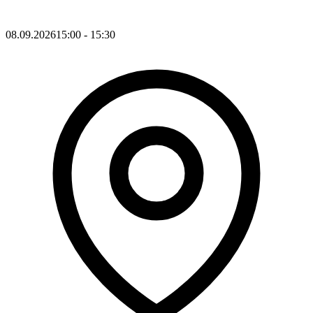
08.09.2026
15:00
- 15:30