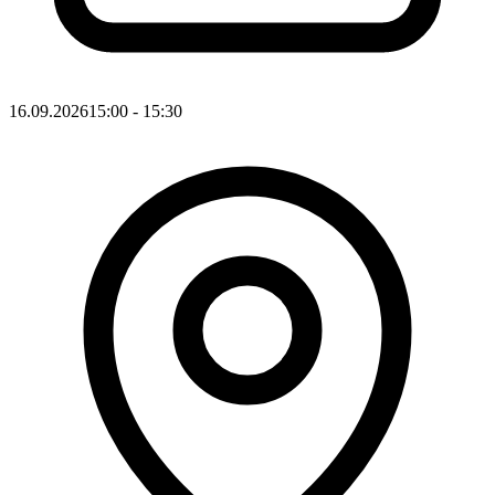
16.09.2026
15:00
- 15:30