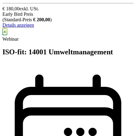
€
180,00
exkl. USt.
Early Bird Preis
(
Standard-Preis
€
200,00
)
Details anzeigen
Webinar
ISO-fit: 14001 Umweltmanagement