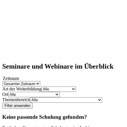
Seminare und Webinare im Überblick
Zeitraum
Art der Weiterbildung
Ort
Themenbereich
Filter anwenden
Keine passende Schulung gefunden?