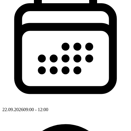
22.09.2026
09:00
- 12:00