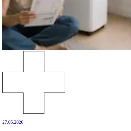
27.05.2026