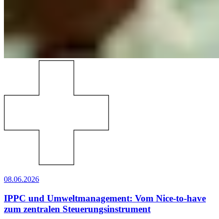
08.06.2026
IPPC und Umweltmanagement: Vom Nice-to-have
zum zentralen Steuerungsinstrument