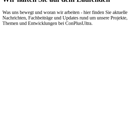
Was uns bewegt und woran wir arbeiten - hier finden Sie aktuelle
Nachrichten, Fachbeiträge und Updates rund um unsere Projekte,
Themen und Entwicklungen bei ConPlusUltra.