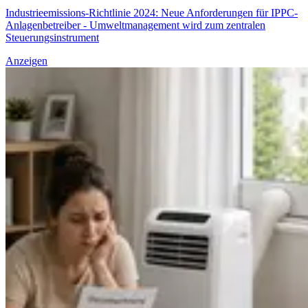
Industrieemissions-Richtlinie 2024: Neue Anforderungen für IPPC-
Anlagenbetreiber - Umweltmanagement wird zum zentralen
Steuerungsinstrument
Anzeigen