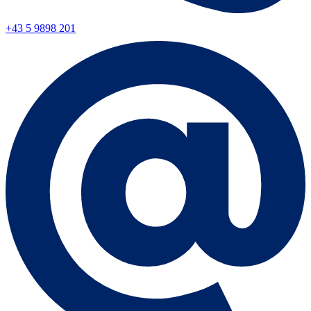
+43 5 9898 201