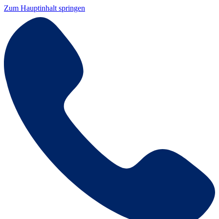
Zum Hauptinhalt springen