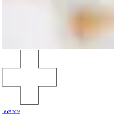
18.05.2026