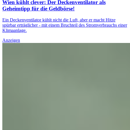
Wien kühlt clever: Der Deckenventilator als
Geheimtipp für die Geldbörse!
Ein Deckenventilator kühlt nicht die Luft, aber er macht Hitze
spürbar erträglicher - mit einem Bruchteil des Stromverbrauchs einer
Klimaanlage.
Anzeigen