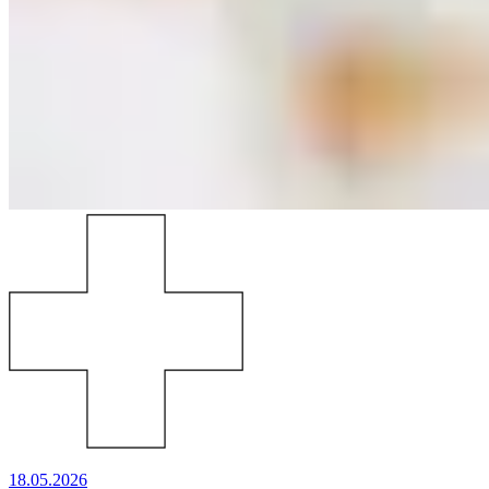
18.05.2026