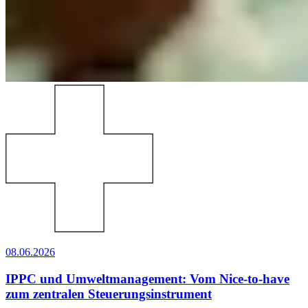
08.06.2026
IPPC und Umweltmanagement: Vom Nice-to-have
zum zentralen Steuerungsinstrument