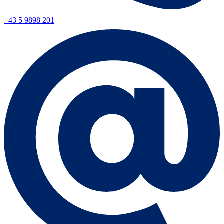
+43 5 9898 201