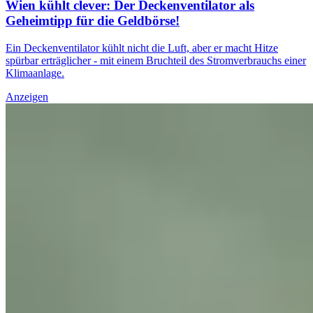
Wien kühlt clever: Der Deckenventilator als
Geheimtipp für die Geldbörse!
Ein Deckenventilator kühlt nicht die Luft, aber er macht Hitze
spürbar erträglicher - mit einem Bruchteil des Stromverbrauchs einer
Klimaanlage.
Anzeigen