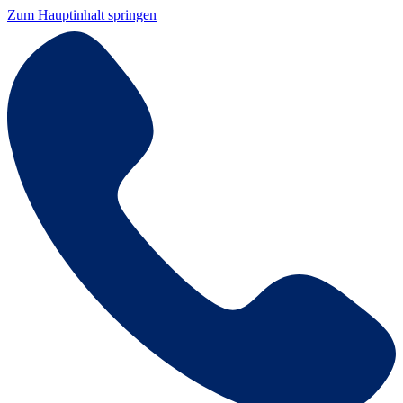
Zum Hauptinhalt springen