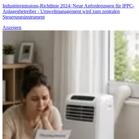
Industrieemissions-Richtlinie 2024: Neue Anforderungen für IPPC-
Anlagenbetreiber - Umweltmanagement wird zum zentralen
Steuerungsinstrument
Anzeigen