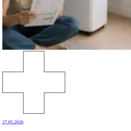
27.05.2026