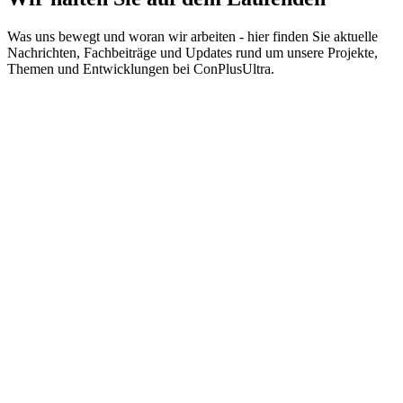
Was uns bewegt und woran wir arbeiten - hier finden Sie aktuelle
Nachrichten, Fachbeiträge und Updates rund um unsere Projekte,
Themen und Entwicklungen bei ConPlusUltra.