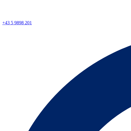
+43 5 9898 201