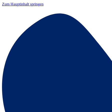
Zum Hauptinhalt springen