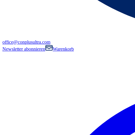
office@conplusultra.com
Newsletter abonnieren
Warenkorb