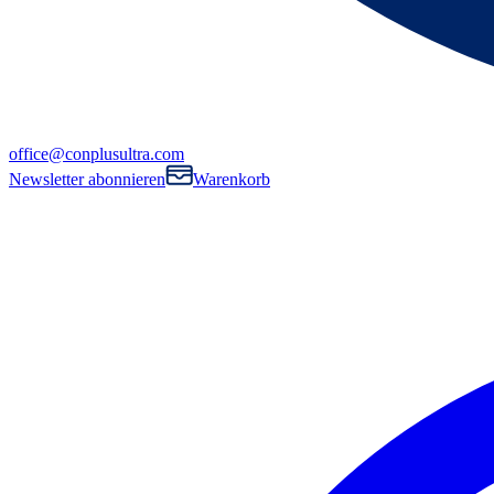
office@conplusultra.com
Newsletter abonnieren
Warenkorb