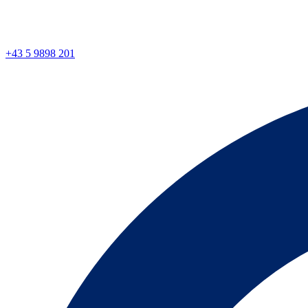
+43 5 9898 201