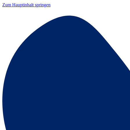
Zum Hauptinhalt springen