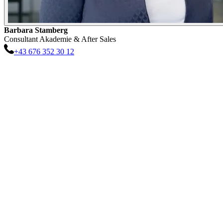
Barbara
Stamberg
Consultant Akademie & After Sales
+43 676 352 30 12