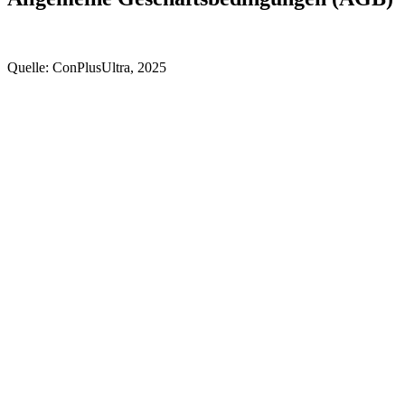
Quelle: ConPlusUltra, 2025