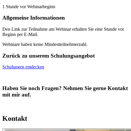
1 Stunde vor Webinarbeginn
Allgemeine Informationen
Den Link zur Teilnahme am Webinar erhalten Sie eine Stunde vor
Beginn per E-Mail.
Webinare haben keine Mindestteilnehmerzahl.
Zurück zu unserem Schulungsangebot
Schulungen entdecken
Haben Sie noch Fragen? Nehmen Sie gerne Kontakt
mit mir auf.
Kontakt