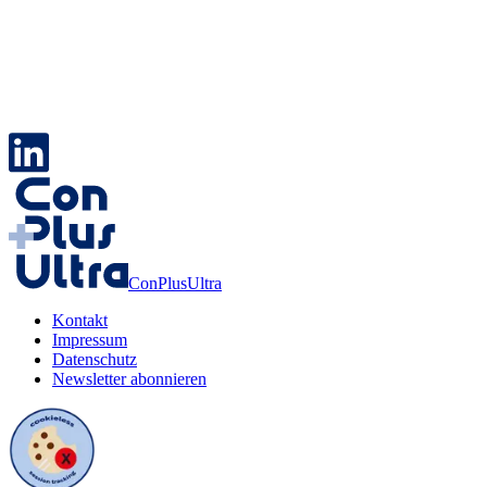
ConPlusUltra
Kontakt
Impressum
Datenschutz
Newsletter abonnieren