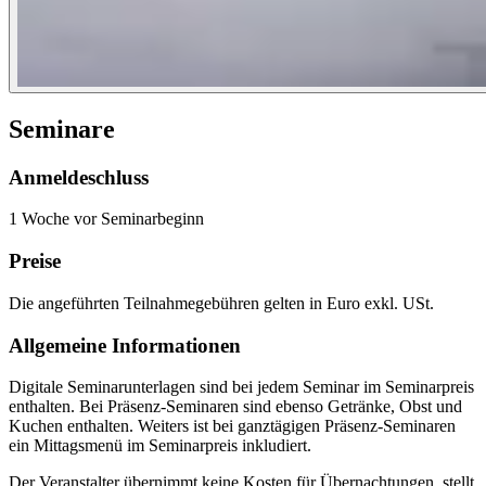
Seminare
Anmeldeschluss
1 Woche vor Seminarbeginn
Preise
Die angeführten Teilnahmegebühren gelten in Euro exkl. USt.
Allgemeine Informationen
Digitale Seminarunterlagen sind bei jedem Seminar im Seminarpreis
enthalten. Bei Präsenz-Seminaren sind ebenso Getränke, Obst und
Kuchen enthalten. Weiters ist bei ganztägigen Präsenz-Seminaren
ein Mittagsmenü im Seminarpreis inkludiert.
Der Veranstalter übernimmt keine Kosten für Übernachtungen, stellt