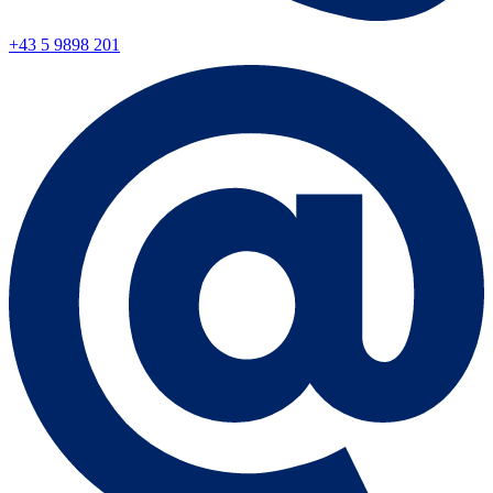
+43 5 9898 201