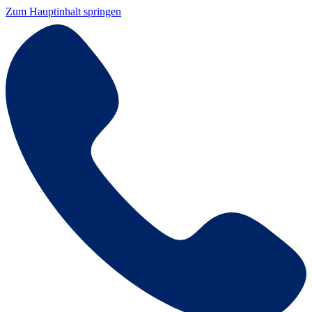
Zum Hauptinhalt springen