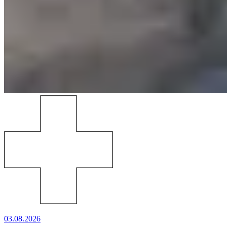
03.08.2026