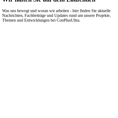
Was uns bewegt und woran wir arbeiten - hier finden Sie aktuelle
Nachrichten, Fachbeiträge und Updates rund um unsere Projekte,
Themen und Entwicklungen bei ConPlusUltra.