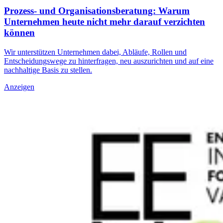
Prozess- und Organisationsberatung: Warum
Unternehmen heute nicht mehr darauf verzichten
können
Wir unterstützen Unternehmen dabei, Abläufe, Rollen und
Entscheidungswege zu hinterfragen, neu auszurichten und auf eine
nachhaltige Basis zu stellen.
Anzeigen