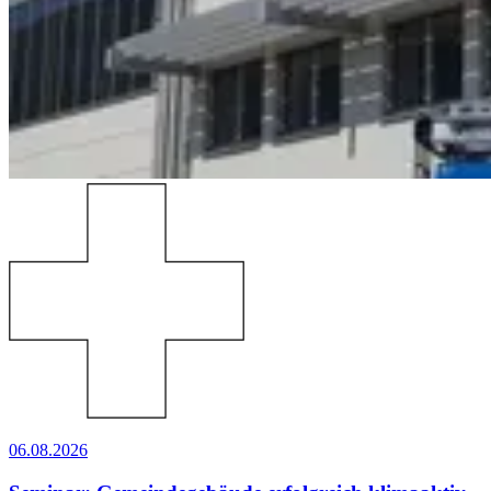
06.08.2026