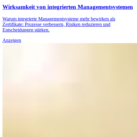
Wirksamkeit von integrierten Managementsystemen
Warum integrierte Managementsysteme mehr bewirken als
Zertifikate: Prozesse verbessern, Risiken reduzieren und
Entscheidungen stärken.
Anzeigen