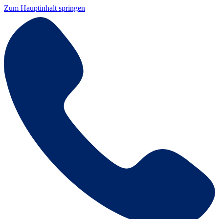
Zum Hauptinhalt springen