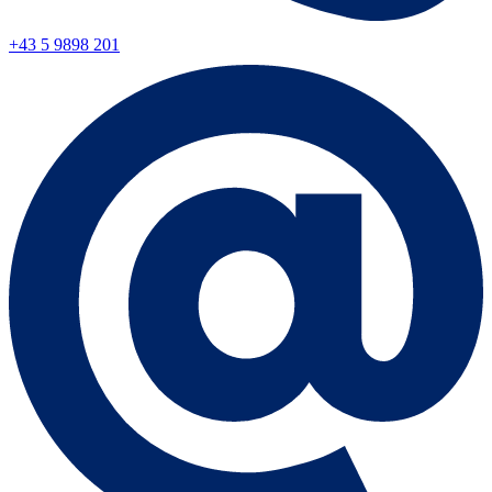
+43 5 9898 201