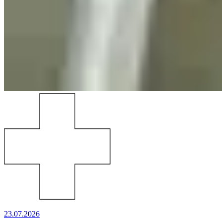
23.07.2026