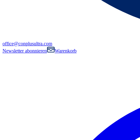
office@conplusultra.com
Newsletter abonnieren
Warenkorb