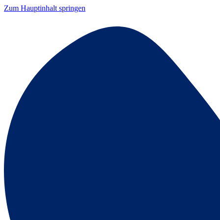
Zum Hauptinhalt springen