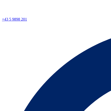
+43 5 9898 201