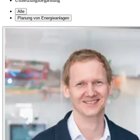
Umsetzungsbegleitung
Alle
Planung von Energieanlagen