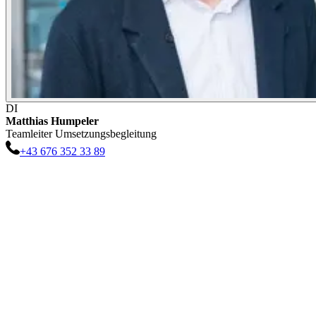
DI
Matthias
Humpeler
Teamleiter Umsetzungsbegleitung
+43 676 352 33 89