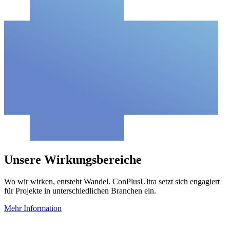
Unsere Wirkungsbereiche
Wo wir wirken, entsteht Wandel. ConPlusUltra setzt sich engagiert
für Projekte in unterschiedlichen Branchen ein.
Mehr Information