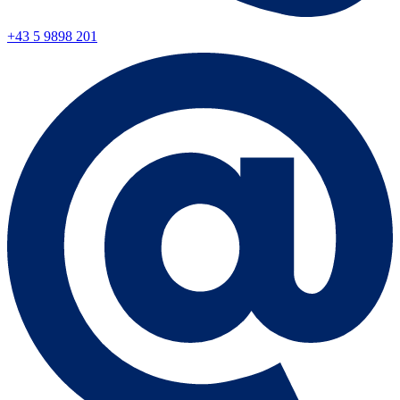
+43 5 9898 201