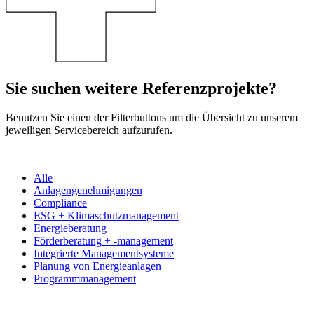
Sie suchen weitere Referenzprojekte?
Benutzen Sie einen der Filterbuttons um die Übersicht zu unserem
jeweiligen Servicebereich aufzurufen.
Alle
Anlagengenehmigungen
Compliance
ESG + Klimaschutzmanagement
Energieberatung
Förderberatung + -management
Integrierte Managementsysteme
Planung von Energieanlagen
Programmmanagement