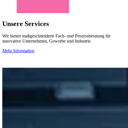
Unsere Services
Wir bieten maßgeschneiderte Fach- und Prozessberatung für
innovative Unternehmen, Gewerbe und Industrie.
Mehr Information