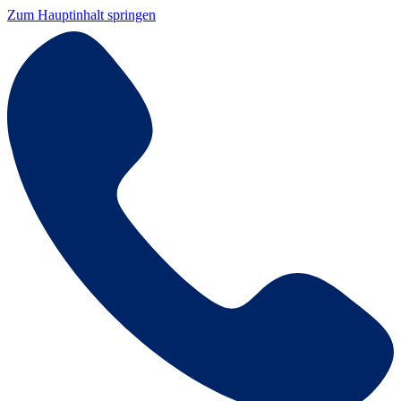
Zum Hauptinhalt springen