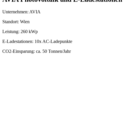
Unternehmen: AVIA
Standort: Wien
Leistung: 260 kWp
E-Ladestationen: 10x AC-Ladepunkte
CO2-Einsparung: ca. 50 Tonnen/Jahr