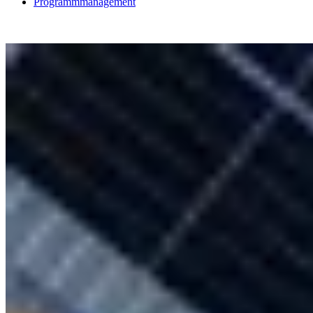
Programmmanagement