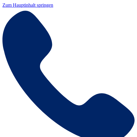
Zum Hauptinhalt springen