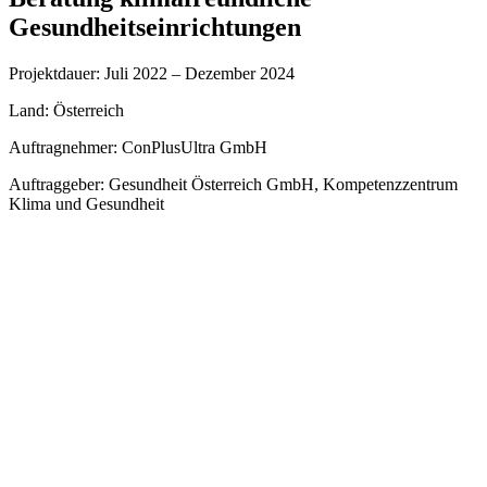
Gesundheitseinrichtungen
Projektdauer: Juli 2022 – Dezember 2024
Land: Österreich
Auftragnehmer: ConPlusUltra GmbH
Auftraggeber: Gesundheit Österreich GmbH, Kompetenzzentrum
Klima und Gesundheit