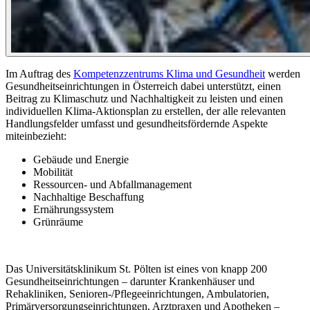
Im Auftrag des
Kompetenzzentrums Klima und Gesundheit
werden
Gesundheitseinrichtungen in Österreich dabei unterstützt, einen
Beitrag zu Klimaschutz und Nachhaltigkeit zu leisten und einen
individuellen Klima-Aktionsplan zu erstellen, der alle relevanten
Handlungsfelder umfasst und gesundheitsfördernde Aspekte
miteinbezieht:
Gebäude und Energie
Mobilität
Ressourcen- und Abfallmanagement
Nachhaltige Beschaffung
Ernährungssystem
Grünräume
Das Universitätsklinikum St. Pölten ist eines von knapp 200
Gesundheitseinrichtungen – darunter Krankenhäuser und
Rehakliniken, Senioren-/Pflegeeinrichtungen, Ambulatorien,
Primärversorgungseinrichtungen, Arztpraxen und Apotheken –