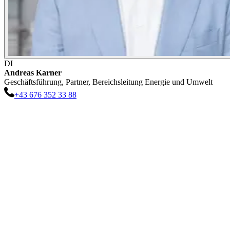
DI
Andreas
Karner
Geschäftsführung, Partner, Bereichsleitung Energie und Umwelt
+43 676 352 33 88