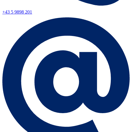
+43 5 9898 201