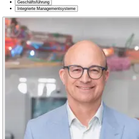
Geschäftsführung
Integrierte Managementsysteme