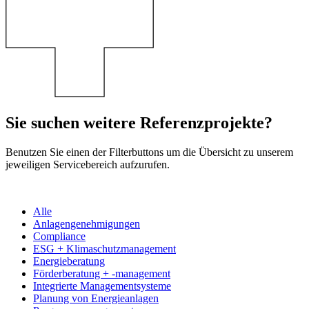
Sie suchen weitere Referenzprojekte?
Benutzen Sie einen der Filterbuttons um die Übersicht zu unserem
jeweiligen Servicebereich aufzurufen.
Alle
Anlagengenehmigungen
Compliance
ESG + Klimaschutzmanagement
Energieberatung
Förderberatung + -management
Integrierte Managementsysteme
Planung von Energieanlagen