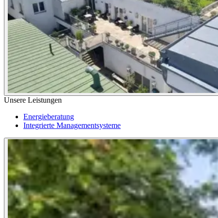
Unsere Leistungen
Energieberatung
Integrierte Managementsysteme