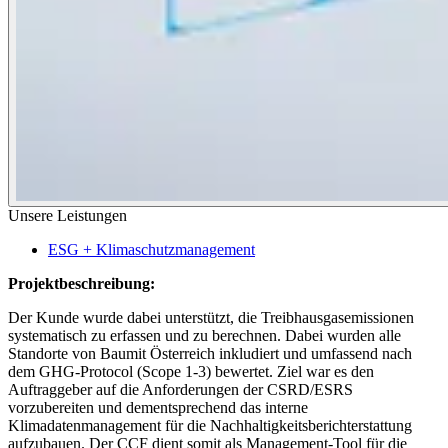
Unsere Leistungen
ESG + Klimaschutzmanagement
Projektbeschreibung:
Der Kunde wurde dabei unterstützt, die Treibhausgasemissionen
systematisch zu erfassen und zu berechnen. Dabei wurden alle
Standorte von Baumit Österreich inkludiert und umfassend nach
dem GHG-Protocol (Scope 1-3) bewertet. Ziel war es den
Auftraggeber auf die Anforderungen der CSRD/ESRS
vorzubereiten und dementsprechend das interne
Klimadatenmanagement für die Nachhaltigkeitsberichterstattung
aufzubauen. Der CCF dient somit als Management-Tool für die