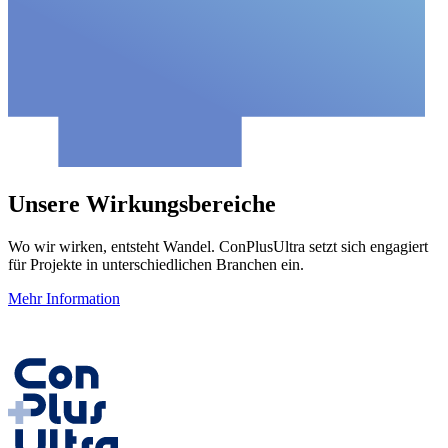
Unsere Wirkungsbereiche
Wo wir wirken, entsteht Wandel. ConPlusUltra setzt sich engagiert
für Projekte in unterschiedlichen Branchen ein.
Mehr Information