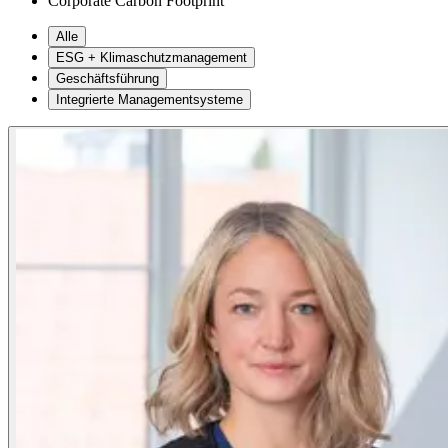
Corporate Carbon Footprint
Alle
ESG + Klimaschutzmanagement
Geschäftsführung
Integrierte Managementsysteme