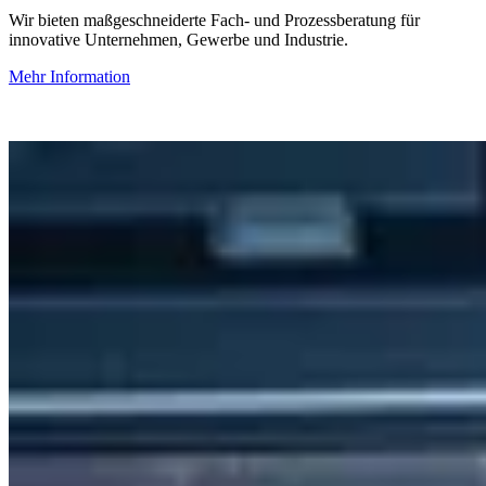
Wir bieten maßgeschneiderte Fach- und Prozessberatung für
innovative Unternehmen, Gewerbe und Industrie.
Mehr Information