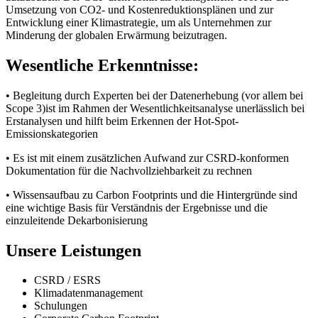
Umsetzung von CO2- und Kostenreduktionsplänen und zur
Entwicklung einer Klimastrategie, um als Unternehmen zur
Minderung der globalen Erwärmung beizutragen.
Wesentliche Erkenntnisse:
•
Begleitung durch Experten bei der Datenerhebung (vor allem bei
Scope 3)ist im Rahmen der Wesentlichkeitsanalyse unerlässlich bei
Erstanalysen und hilft beim Erkennen der Hot-Spot-
Emissionskategorien
•
Es ist mit einem zusätzlichen Aufwand zur CSRD-konformen
Dokumentation für die Nachvollziehbarkeit zu rechnen
•
Wissensaufbau zu Carbon Footprints und die Hintergründe sind
eine wichtige Basis für Verständnis der Ergebnisse und die
einzuleitende Dekarbonisierung
Unsere Leistungen
CSRD / ESRS
Klimadatenmanagement
Schulungen