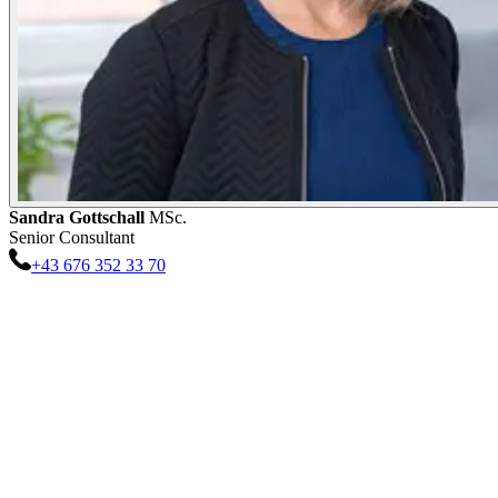
Sandra
Gottschall
MSc.
Senior Consultant
+43 676 352 33 70