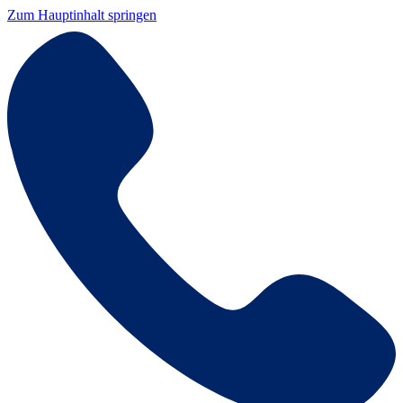
Zum Hauptinhalt springen