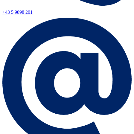
+43 5 9898 201