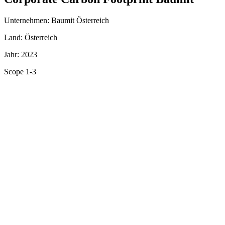
Unternehmen: Baumit Österreich
Land: Österreich
Jahr: 2023
Scope 1-3