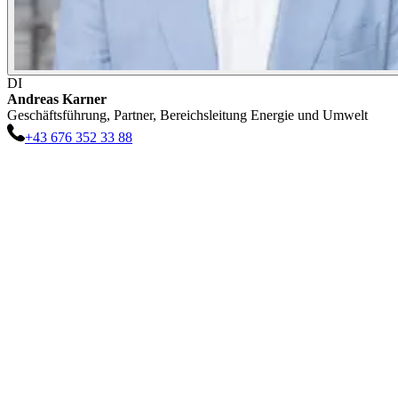
DI
Andreas
Karner
Geschäftsführung, Partner, Bereichsleitung Energie und Umwelt
+43 676 352 33 88