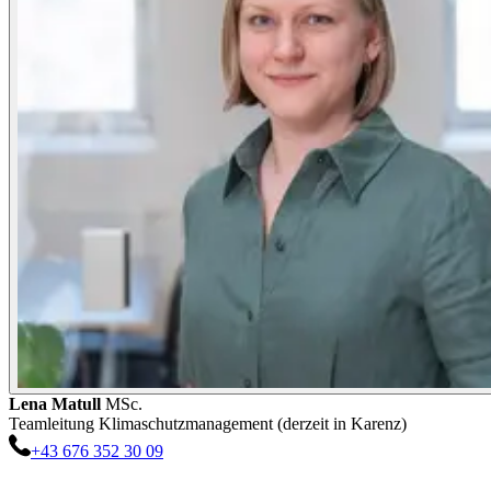
Lena
Matull
MSc.
Teamleitung Klimaschutzmanagement (derzeit in Karenz)
+43 676 352 30 09