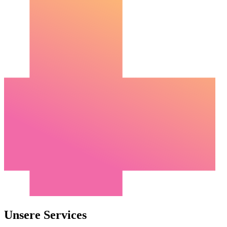
Unsere Services