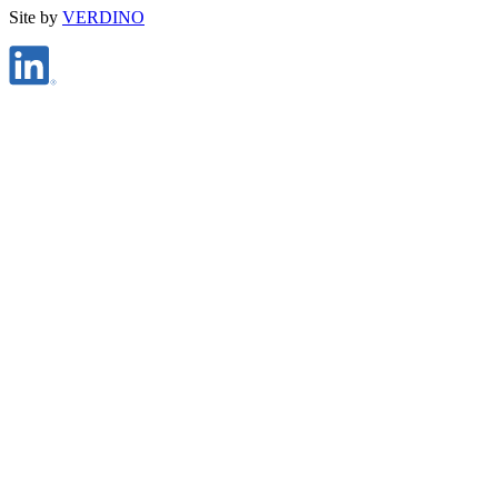
Site by
VERDINO