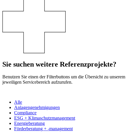
Sie suchen weitere Referenzprojekte?
Benutzen Sie einen der Filterbuttons um die Übersicht zu unserem
jeweiligen Servicebereich aufzurufen.
Alle
Anlagengenehmigungen
Compliance
ESG + Klimaschutzmanagement
Energieberatung
Förderberatung + -management