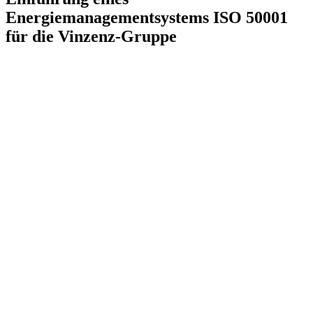
Energiemanagementsystems ISO 50001
für die Vinzenz-Gruppe