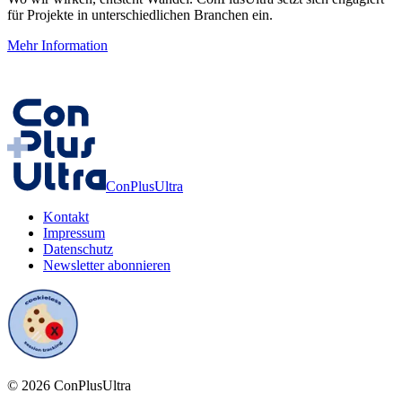
für Projekte in unterschiedlichen Branchen ein.
Mehr Information
ConPlusUltra
Kontakt
Impressum
Datenschutz
Newsletter abonnieren
©
2026
ConPlusUltra