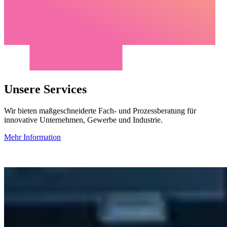
Unsere Services
Wir bieten maßgeschneiderte Fach- und Prozessberatung für
innovative Unternehmen, Gewerbe und Industrie.
Mehr Information