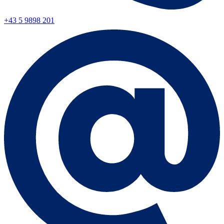
+43 5 9898 201