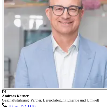
DI
Andreas
Karner
Geschäftsführung, Partner, Bereichsleitung Energie und Umwelt
+43 676 352 33 88