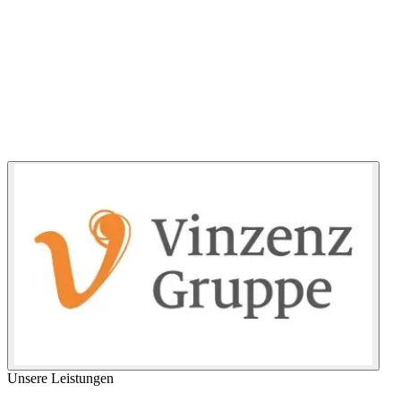
Unsere Leistungen