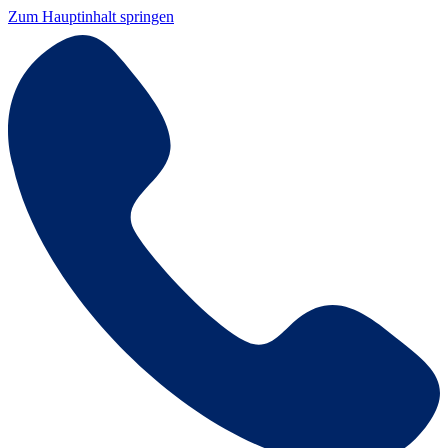
Zum Hauptinhalt springen