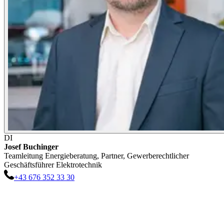
DI
Josef
Buchinger
Teamleitung Energieberatung, Partner, Gewerberechtlicher
Geschäftsführer Elektrotechnik
+43 676 352 33 30