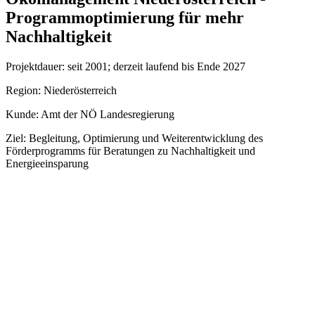
Programmoptimierung für mehr
Nachhaltigkeit
Projektdauer: seit 2001; derzeit laufend bis Ende 2027
Region: Niederösterreich
Kunde: Amt der NÖ Landesregierung
Ziel: Begleitung, Optimierung und Weiterentwicklung des
Förderprogramms für Beratungen zu Nachhaltigkeit und
Energieeinsparung