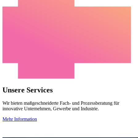
Unsere Services
Wir bieten maßgeschneiderte Fach- und Prozessberatung für
innovative Unternehmen, Gewerbe und Industrie.
Mehr Information