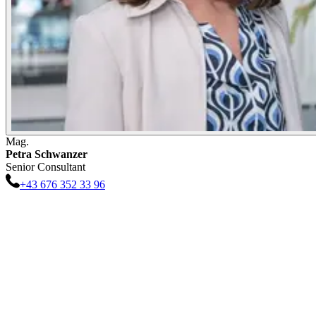
Mag.
Petra
Schwanzer
Senior Consultant
+43 676 352 33 96