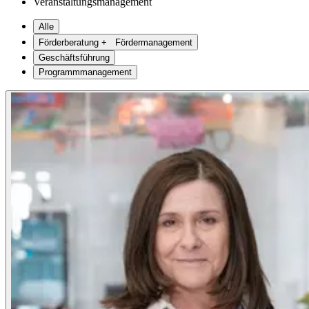
Veranstaltungsmanagement
Alle
Förderberatung + Fördermanagement
Geschäftsführung
Programmmanagement