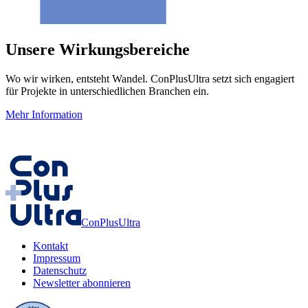
Unsere Wirkungsbereiche
Wo wir wirken, entsteht Wandel. ConPlusUltra setzt sich engagiert
für Projekte in unterschiedlichen Branchen ein.
Mehr Information
ConPlusUltra
Kontakt
Impressum
Datenschutz
Newsletter abonnieren