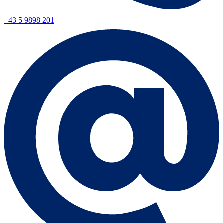
+43 5 9898 201