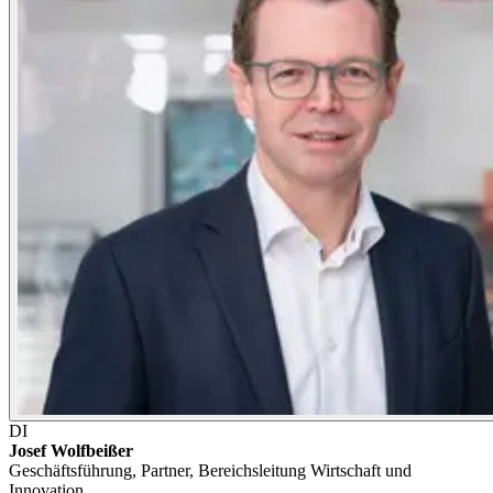
DI
Josef
Wolfbeißer
Geschäftsführung, Partner, Bereichsleitung Wirtschaft und
Innovation