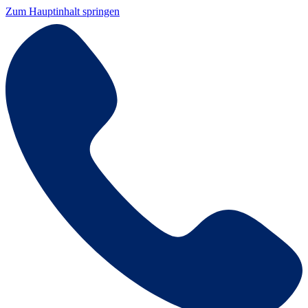
Zum Hauptinhalt springen