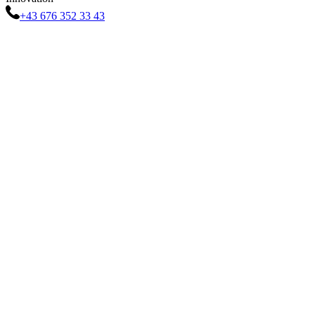
+43 676 352 33 43