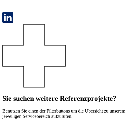
Sie suchen weitere Referenzprojekte?
Benutzen Sie einen der Filterbuttons um die Übersicht zu unserem
jeweiligen Servicebereich aufzurufen.