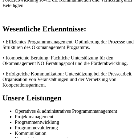
Beteiligten.
Wesentliche Erkenntnisse:
•
Effizientes Programmmanagement: Optimierung der Prozesse und
Strukturen des Ökomanagement-Programms.
•
Kompetente Beratung: Fachliche Unterstützung für den
Ökomanagement NÖ Beratungspool und die Förderabwicklung.
•
Erfolgreiche Kommunikation: Unterstützung bei der Pressearbeit,
Organisation von Veranstaltungen und der Vernetzung von
Kooperationspartnern.
Unsere Leistungen
Operatives & administratives Programmmanagement
Projektmanagement
Programmentwicklung
Programmevaluierung
Kommunikation