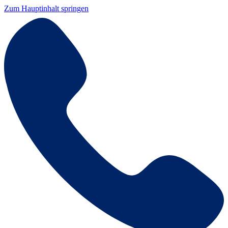
Zum Hauptinhalt springen