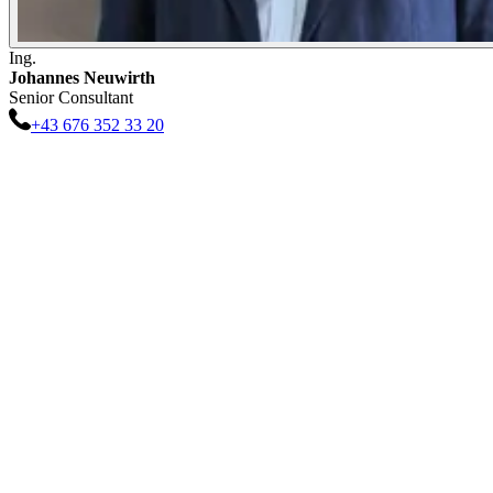
Ing.
Johannes
Neuwirth
Senior Consultant
+43 676 352 33 20