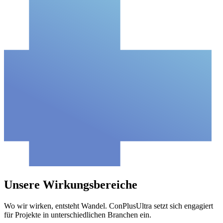
Unsere Wirkungsbereiche
Wo wir wirken, entsteht Wandel. ConPlusUltra setzt sich engagiert
für Projekte in unterschiedlichen Branchen ein.