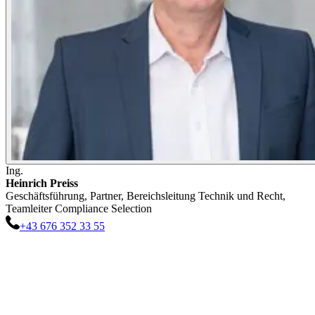
Ing.
Heinrich
Preiss
Geschäftsführung, Partner, Bereichsleitung Technik und Recht,
Teamleiter Compliance Selection
+43 676 352 33 55