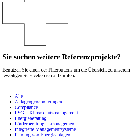
Sie suchen weitere Referenzprojekte?
Benutzen Sie einen der Filterbuttons um die Übersicht zu unserem
jeweiligen Servicebereich aufzurufen.
Alle
Anlagengenehmigungen
Compliance
ESG + Klimaschutzmanagement
Energieberatung
Förderberatung + -management
Integrierte Managementsysteme
Planung von Energieanlagen