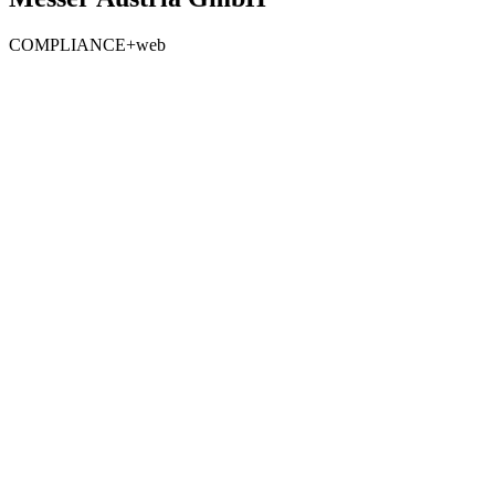
COMPLIANCE+web