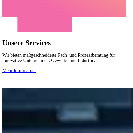
Unsere Services
Wir bieten maßgeschneiderte Fach- und Prozessberatung für
innovative Unternehmen, Gewerbe und Industrie.
Mehr Information