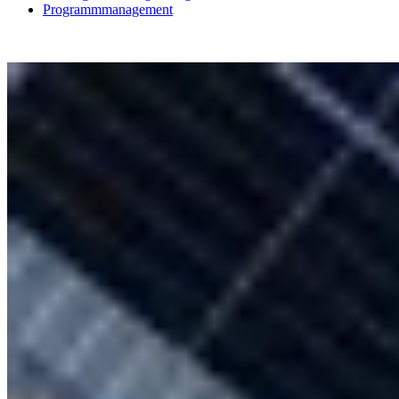
Programmmanagement