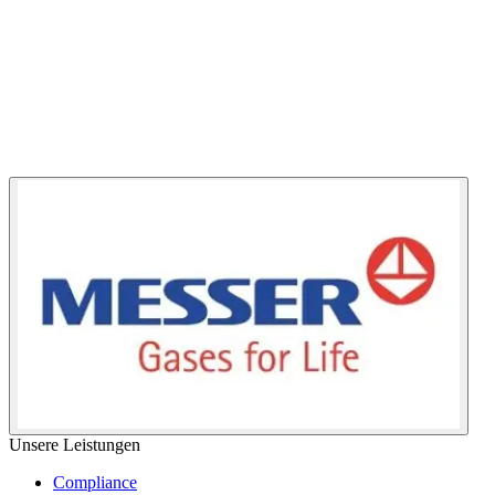
Unsere Leistungen
Compliance