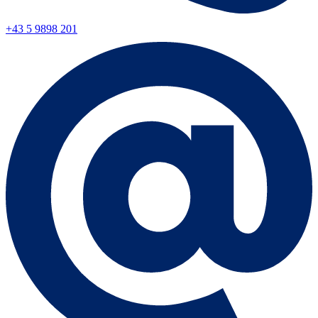
+43 5 9898 201