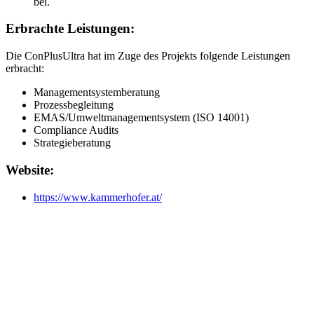
bei.
Erbrachte Leistungen:
Die ConPlusUltra hat im Zuge des Projekts folgende Leistungen
erbracht:
Managementsystemberatung
Prozessbegleitung
EMAS/Umweltmanagementsystem (ISO 14001)
Compliance Audits
Strategieberatung
Website:
https://www.kammerhofer.at/