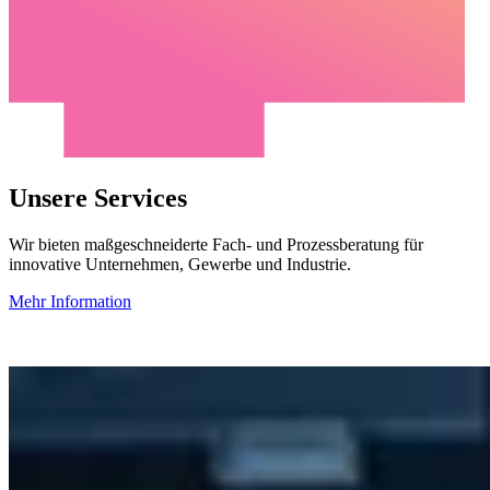
Unsere Services
Wir bieten maßgeschneiderte Fach- und Prozessberatung für
innovative Unternehmen, Gewerbe und Industrie.
Mehr Information