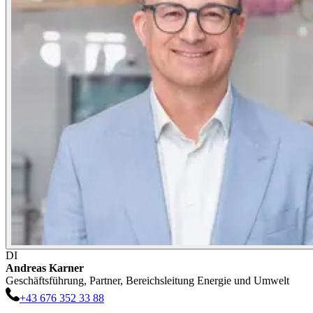
DI
Andreas
Karner
Geschäftsführung, Partner, Bereichsleitung Energie und Umwelt
+43 676 352 33 88