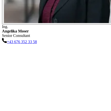
Ing.
Angelika
Moser
Senior Consultant
+43 676 352 33 58