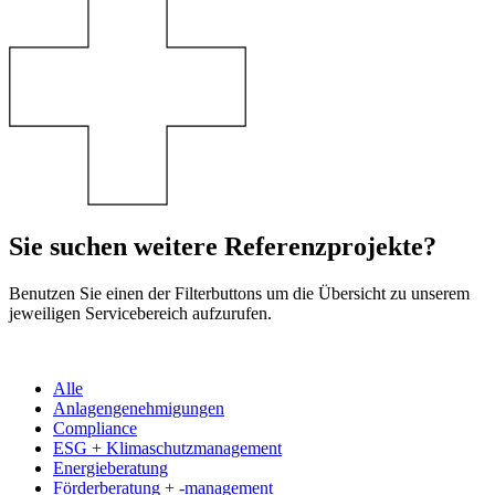
Sie suchen weitere Referenzprojekte?
Benutzen Sie einen der Filterbuttons um die Übersicht zu unserem
jeweiligen Servicebereich aufzurufen.
Alle
Anlagengenehmigungen
Compliance
ESG + Klimaschutzmanagement
Energieberatung
Förderberatung + -management