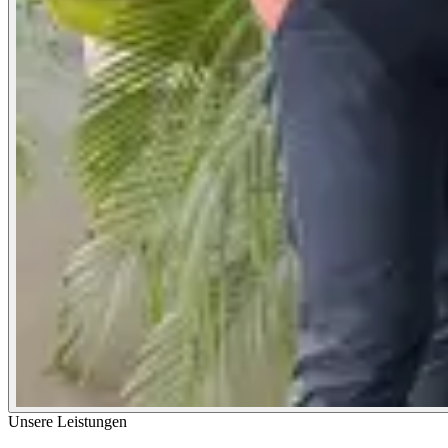
Unsere Leistungen