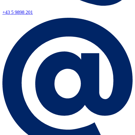
+43 5 9898 201