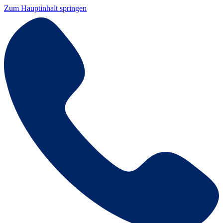
Zum Hauptinhalt springen