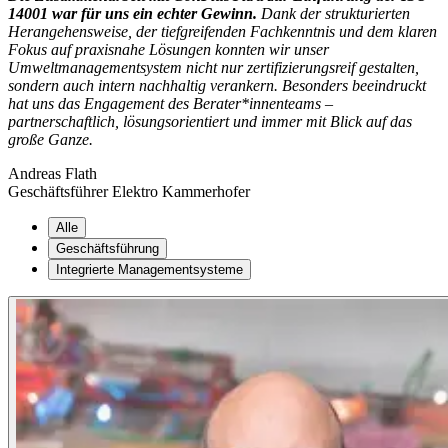
14001 war für uns ein echter Gewinn.
Dank der strukturierten
Herangehensweise, der tiefgreifenden Fachkenntnis und dem klaren
Fokus auf praxisnahe Lösungen konnten wir unser
Umweltmanagementsystem nicht nur zertifizierungsreif gestalten,
sondern auch intern nachhaltig verankern. Besonders beeindruckt
hat uns das Engagement des Berater*innenteams –
partnerschaftlich, lösungsorientiert und immer mit Blick auf das
große Ganze.
Andreas Flath
Geschäftsführer Elektro Kammerhofer
Alle
Geschäftsführung
Integrierte Managementsysteme