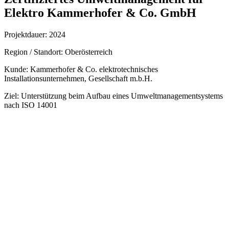
Elektro Kammerhofer & Co. GmbH
Projektdauer: 2024
Region / Standort: Oberösterreich
Kunde: Kammerhofer & Co. elektrotechnisches
Installationsunternehmen, Gesellschaft m.b.H.
Ziel: Unterstützung beim Aufbau eines Umweltmanagementsystems
nach ISO 14001