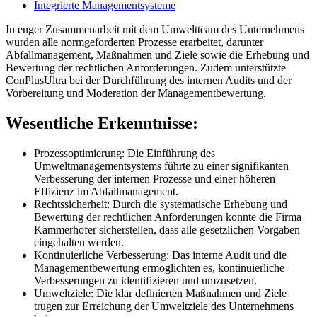
Integrierte Managementsysteme
In enger Zusammenarbeit mit dem Umweltteam des Unternehmens
wurden alle normgeforderten Prozesse erarbeitet, darunter
Abfallmanagement, Maßnahmen und Ziele sowie die Erhebung und
Bewertung der rechtlichen Anforderungen. Zudem unterstützte
ConPlusUltra bei der Durchführung des internen Audits und der
Vorbereitung und Moderation der Managementbewertung.
Wesentliche Erkenntnisse:
Prozessoptimierung: Die Einführung des
Umweltmanagementsystems führte zu einer signifikanten
Verbesserung der internen Prozesse und einer höheren
Effizienz im Abfallmanagement.
Rechtssicherheit: Durch die systematische Erhebung und
Bewertung der rechtlichen Anforderungen konnte die Firma
Kammerhofer sicherstellen, dass alle gesetzlichen Vorgaben
eingehalten werden.
Kontinuierliche Verbesserung: Das interne Audit und die
Managementbewertung ermöglichten es, kontinuierliche
Verbesserungen zu identifizieren und umzusetzen.
Umweltziele: Die klar definierten Maßnahmen und Ziele
trugen zur Erreichung der Umweltziele des Unternehmens