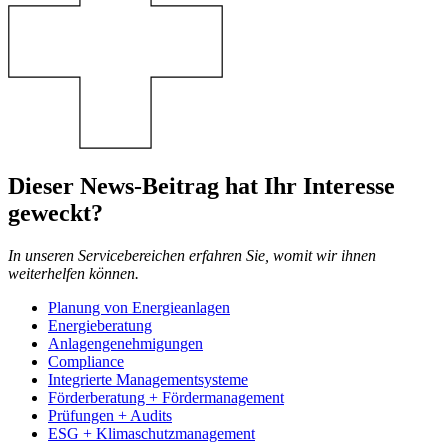
Dieser News-Beitrag hat Ihr Interesse
geweckt?
In unseren Servicebereichen erfahren Sie, womit wir ihnen
weiterhelfen können.
Planung von Energieanlagen
Energieberatung
Anlagengenehmigungen
Compliance
Integrierte Managementsysteme
Förderberatung + Fördermanagement
Prüfungen + Audits
ESG + Klimaschutzmanagement