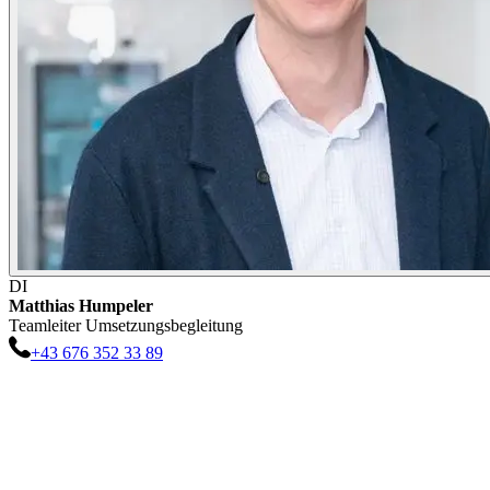
DI
Matthias
Humpeler
Teamleiter Umsetzungsbegleitung
+43 676 352 33 89