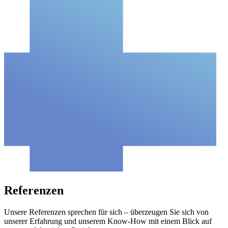
Referenzen
Unsere Referenzen sprechen für sich – überzeugen Sie sich von
unserer Erfahrung und unserem Know-How mit einem Blick auf