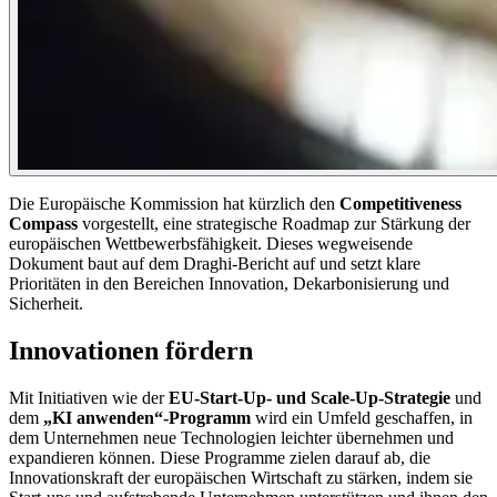
Die Europäische Kommission hat kürzlich den
Competitiveness
Compass
vorgestellt, eine strategische Roadmap zur Stärkung der
europäischen Wettbewerbsfähigkeit. Dieses wegweisende
Dokument baut auf dem Draghi-Bericht auf und setzt klare
Prioritäten in den Bereichen Innovation, Dekarbonisierung und
Sicherheit.
Innovationen fördern
Mit Initiativen wie der
EU-Start-Up- und Scale-Up-Strategie
und
dem
„KI anwenden“-Programm
wird ein Umfeld geschaffen, in
dem Unternehmen neue Technologien leichter übernehmen und
expandieren können. Diese Programme zielen darauf ab, die
Innovationskraft der europäischen Wirtschaft zu stärken, indem sie