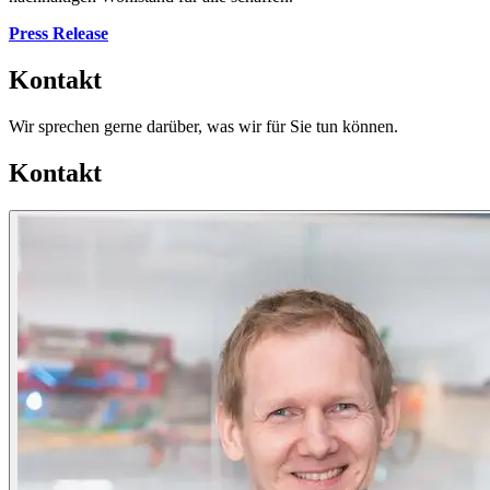
Press Release
Kontakt
Wir sprechen gerne darüber, was wir für Sie tun können.
Kontakt