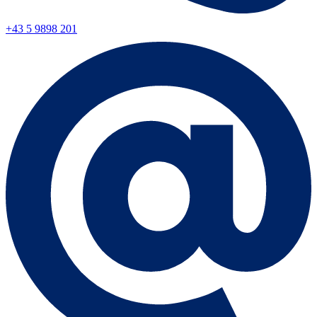
+43 5 9898 201