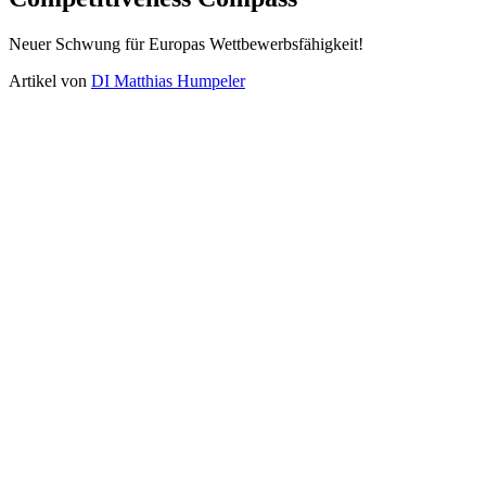
Neuer Schwung für Europas Wettbewerbsfähigkeit!
Artikel von
DI Matthias Humpeler