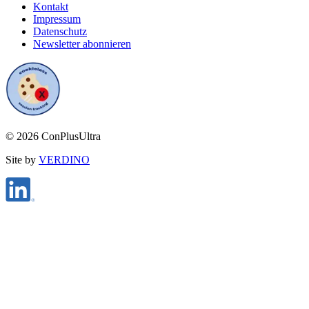
Kontakt
Impressum
Datenschutz
Newsletter abonnieren
©
2026
ConPlusUltra
Site by
VERDINO