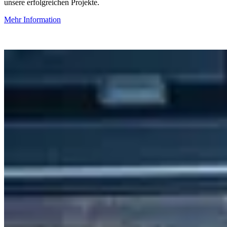
unsere erfolgreichen Projekte.
Mehr Information