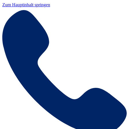
Zum Hauptinhalt springen