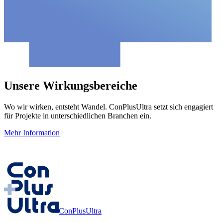
Unsere Wirkungsbereiche
Wo wir wirken, entsteht Wandel. ConPlusUltra setzt sich engagiert
für Projekte in unterschiedlichen Branchen ein.
Mehr Information
ConPlusUltra