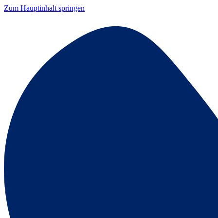
Zum Hauptinhalt springen