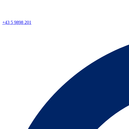
+43 5 9898 201