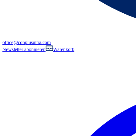
office@conplusultra.com
Newsletter abonnieren
Warenkorb