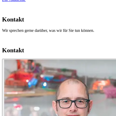
Kontakt
Wir sprechen gerne darüber, was wir für Sie tun können.
Kontakt