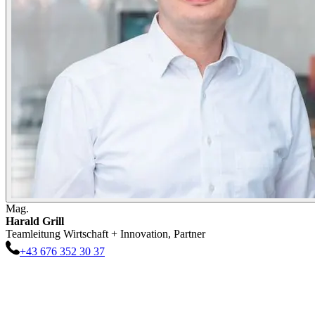
Mag.
Harald
Grill
Teamleitung Wirtschaft + Innovation, Partner
+43 676 352 30 37