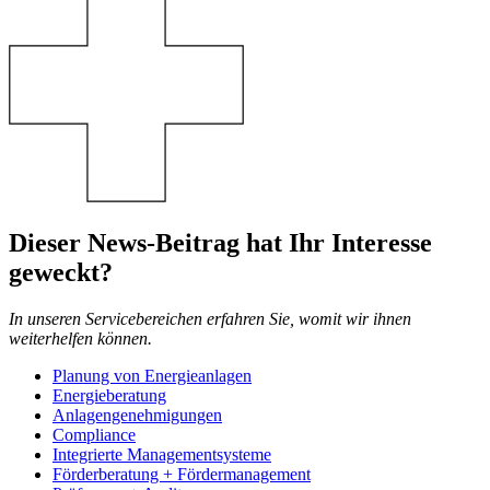
Dieser News-Beitrag hat Ihr Interesse
geweckt?
In unseren Servicebereichen erfahren Sie, womit wir ihnen
weiterhelfen können.
Planung von Energieanlagen
Energieberatung
Anlagengenehmigungen
Compliance
Integrierte Managementsysteme
Förderberatung + Fördermanagement