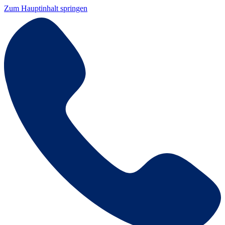
Zum Hauptinhalt springen