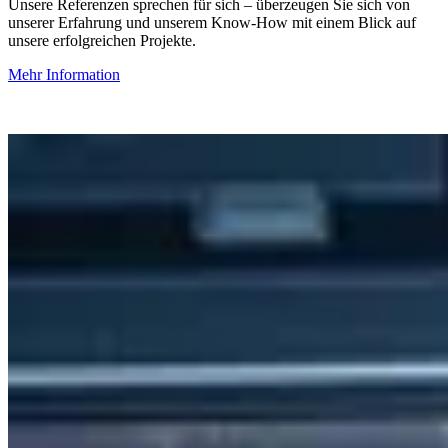
Unsere Referenzen sprechen für sich – überzeugen Sie sich von
unserer Erfahrung und unserem Know-How mit einem Blick auf
unsere erfolgreichen Projekte.
Mehr Information