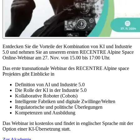
Entdecken Sie die Vorteile der Kombination von KI und Industrie
5.0 und nehmen Sie an unserem ersten RECENTRE Alpine Space
Online-Webinar am 27. Nov. von 15.00 bis 17:00 Uhr.
Das erste transnationale Webinar des RECENTRE Alpine space
Projektes gibt Einblicke in
Definition von AI und Industrie 5.0
Die Rolle der KI in der Industrie 5.0
Kollaborative Roboter (Cobots)
Intelligente Fabriken und digitale Zwillinge/Welten
Regulatorische und politische Überlegungen
Kompetenzen und Ausbildung
Das Webinar ist kostenlos und findet in englischer Sprache mit der
Option einer KI-Übersetzung statt.
Zur Akademie