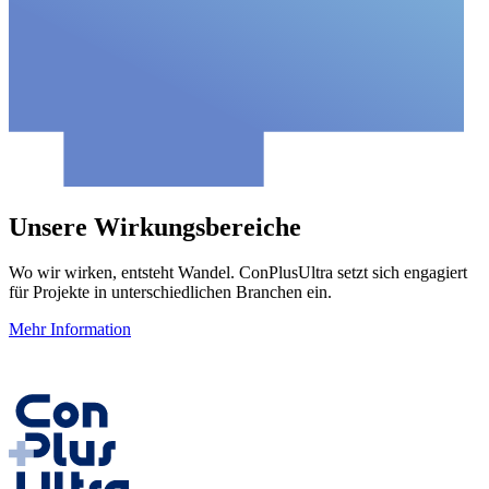
Unsere Wirkungsbereiche
Wo wir wirken, entsteht Wandel. ConPlusUltra setzt sich engagiert
für Projekte in unterschiedlichen Branchen ein.
Mehr Information