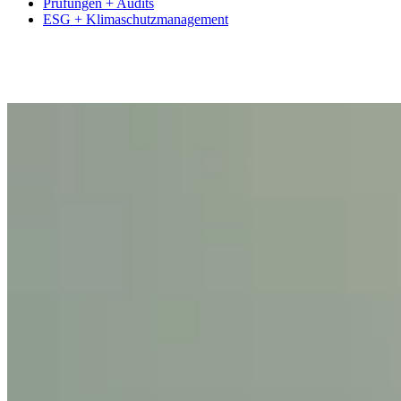
Prüfungen + Audits
ESG + Klimaschutzmanagement