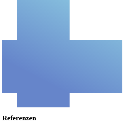
Referenzen