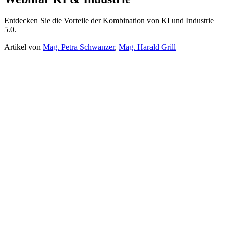
Entdecken Sie die Vorteile der Kombination von KI und Industrie
5.0.
Artikel von
Mag. Petra Schwanzer
,
Mag. Harald Grill