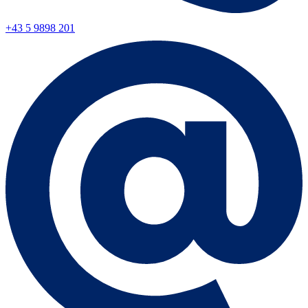
+43 5 9898 201