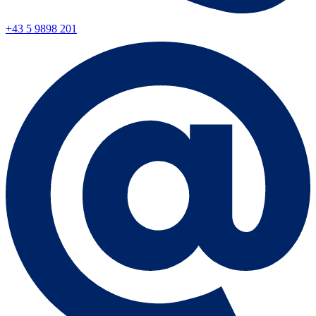
+43 5 9898 201