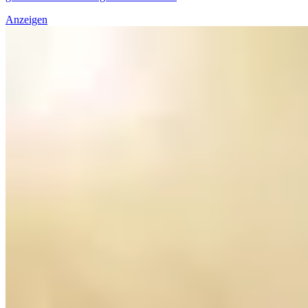
Anzeigen