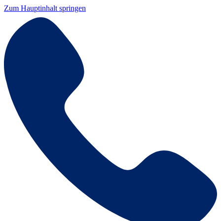
Zum Hauptinhalt springen