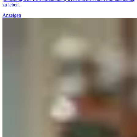
zu leben.
Anzeigen