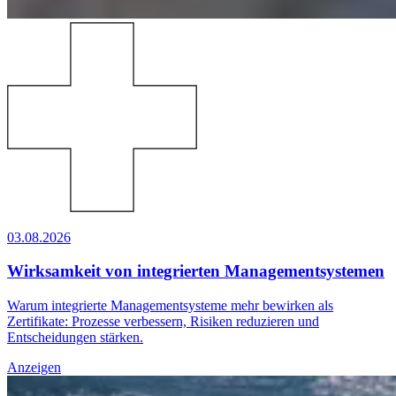
03.08.2026
Wirksamkeit von integrierten Managementsystemen
Warum integrierte Managementsysteme mehr bewirken als
Zertifikate: Prozesse verbessern, Risiken reduzieren und
Entscheidungen stärken.
Anzeigen