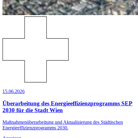
15.06.2026
Überarbeitung des Energieeffizienzprogramms SEP
2030 für die Stadt Wien
Maßnahmenüberarbeitung und Aktualisierung des Städtischen
Energieeffizienzprogramms 2030.