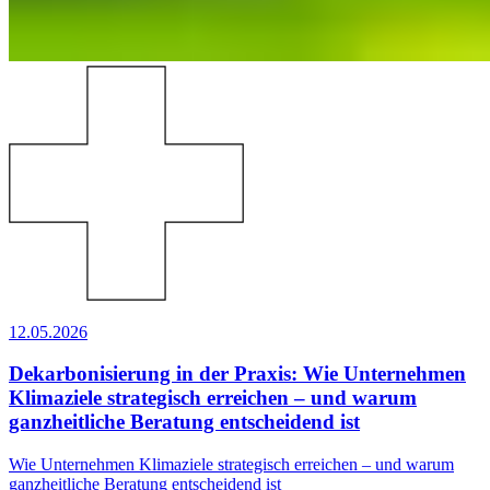
12.05.2026
Dekarbonisierung in der Praxis: Wie Unternehmen
Klimaziele strategisch erreichen – und warum
ganzheitliche Beratung entscheidend ist
Wie Unternehmen Klimaziele strategisch erreichen – und warum
ganzheitliche Beratung entscheidend ist