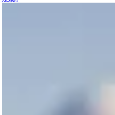
Anzeigen