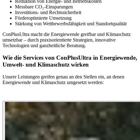
Reduktion von Energie- und Betriebskosten
Messbare CO₂‑Einsparungen
Investitions‑ und Rechtssicherheit
Förderoptimierte Umsetzung
Stärkung von Wettbewerbsfähigkeit und Standortqualität
ConPlusUltra macht die Energiewende greifbar und Klimaschutz
umsetzbar – durch praxisorientierte Strategien, innovative
Technologien und ganzheitliche Beratung.
Wie die Services von ConPlusUltra in Energiewende,
Umwelt- und Klimaschutz wirken
Unsere Leistungen greifen genau an den Stellen ein, an denen
Energiewende und Klimaschutz umgesetzt werden: