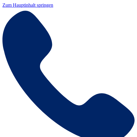
Zum Hauptinhalt springen