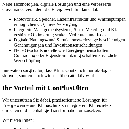
Neue Technologien, digitale Lösungen und eine verbesserte
Governance verändern die Energiewelt fundamental:
Photovoltaik, Speicher, Ladeinfrastruktur und Wärmepumpen
ermöglichen CO₂-freie Versorgung.
Integrierte Managementsysteme, Smart Metering und KI-
gestützte Optimierung senken Verbrauch und Kosten.
Digitale Planungs- und Simulationswerkzeuge beschleunigen
Genehmigungen und Investitionsentscheidungen.
Neue Geschäftsmodelle wie Energiegemeinschaften,
Contracting oder Eigenstromnutzung schaffen zusätzliche
Wertschöpfung.
Innovation sorgt dafür, dass Klimaschutz nicht nur ökologisch
sinnvoll, sondern auch wirtschaftlich attraktiv wird.
Ihr Vorteil mit ConPlusUltra
Wir unterstützen Sie dabei, praxisorientierte Lösungen für
Energiewende und Klimaschutz zu integrieren, Klimaziele zu
erreichen und nachhaltige Transformation umzusetzen.
Wir bieten Ihnen: