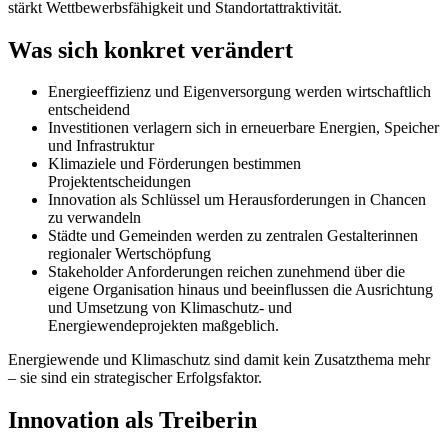
stärkt Wettbewerbsfähigkeit und Standortattraktivität.
Was sich konkret verändert
Energieeffizienz und Eigenversorgung werden wirtschaftlich
entscheidend
Investitionen verlagern sich in erneuerbare Energien, Speicher
und Infrastruktur
Klimaziele und Förderungen bestimmen
Projektentscheidungen
Innovation als Schlüssel um Herausforderungen in Chancen
zu verwandeln
Städte und Gemeinden werden zu zentralen Gestalterinnen
regionaler Wertschöpfung
Stakeholder Anforderungen reichen zunehmend über die
eigene Organisation hinaus und beeinflussen die Ausrichtung
und Umsetzung von Klimaschutz- und
Energiewendeprojekten maßgeblich.
Energiewende und Klimaschutz sind damit kein Zusatzthema mehr
– sie sind ein strategischer Erfolgsfaktor.
Innovation als Treiberin