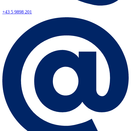
+43 5 9898 201