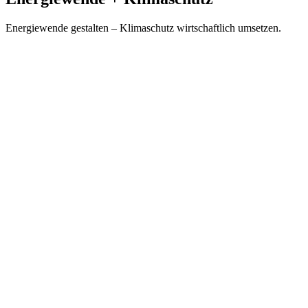
Energiewende gestalten – Klimaschutz wirtschaftlich umsetzen.