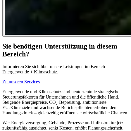
Sie benötigen Unterstützung in diesem
Bereich?
Informieren Sie sich über unsere Leistungen im Bereich
Energiewende + Klimaschutz.
Zu unseren Services
Energiewende und Klimaschutz sind heute zentrale strategische
Steuerungsfaktoren für Unternehmen und die öffentliche Hand.
Steigende Energiepreise, CO₂-Bepreisung, ambitionierte
EU‑Klimaziele und wachsende Berichtspflichten erhöhen den
Handlungsdruck – gleichzeitig eröffnen sie wirtschaftliche Chancen.
Wer Energieversorgung, Gebäude, Prozesse und Infrastruktur jetzt
zukunftsfähig ausrichtet, senkt Kosten, erhöht Planungssicherheit,