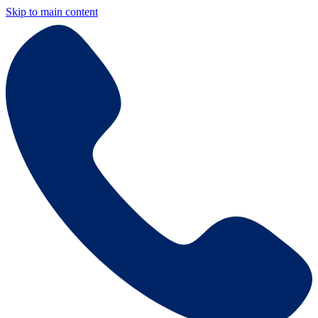
Skip to main content