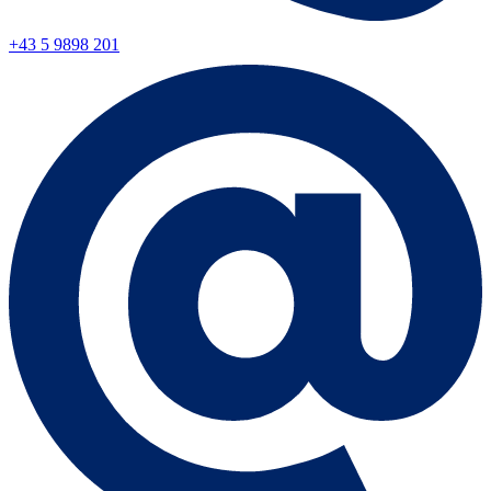
+43 5 9898 201