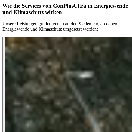
Wie die Services von ConPlusUltra in Energiewende
und Klimaschutz wirken
Unsere Leistungen greifen genau an den Stellen ein, an denen
Energiewende und Klimaschutz umgesetzt werden: