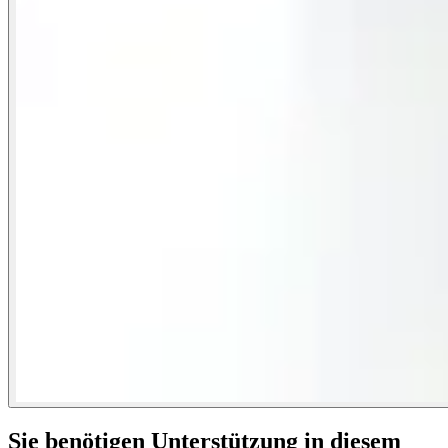
Sie benötigen Unterstützung in diesem