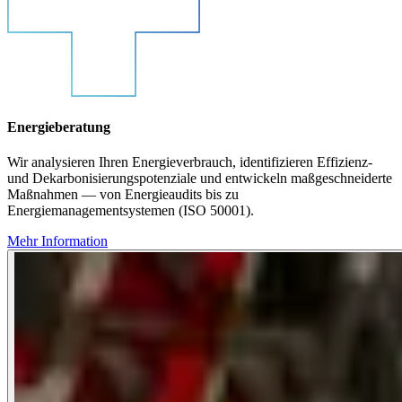
Energieberatung
Wir analysieren Ihren Energieverbrauch, identifizieren Effizienz-
und Dekarbonisierungspotenziale und entwickeln maßgeschneiderte
Maßnahmen — von Energieaudits bis zu
Energiemanagementsystemen (ISO 50001).
Mehr Information